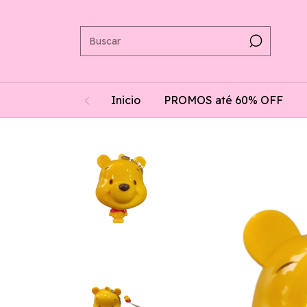
Inicio
PROMOS até 60% OFF