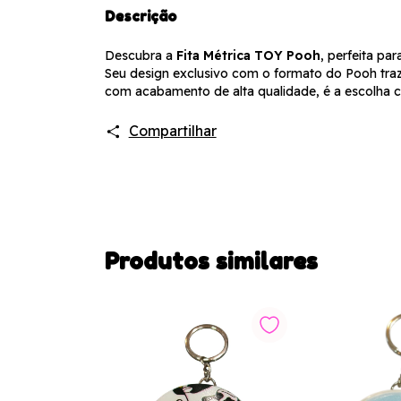
Descrição
Descubra a
Fita Métrica TOY Pooh
, perfeita p
Seu design exclusivo com o formato do Pooh traz 
com acabamento de alta qualidade, é a escolha c
Compartilhar
Produtos similares