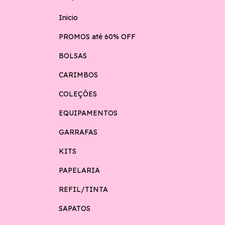
Inicio
PROMOS até 60% OFF
BOLSAS
CARIMBOS
COLEÇÕES
EQUIPAMENTOS
GARRAFAS
KITS
PAPELARIA
REFIL/TINTA
SAPATOS