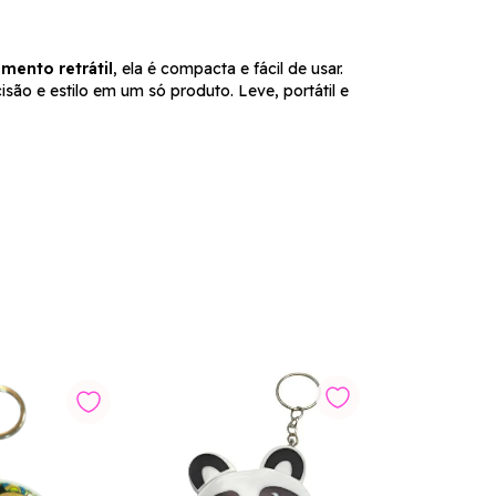
mento retrátil
, ela é compacta e fácil de usar.
são e estilo em um só produto. Leve, portátil e