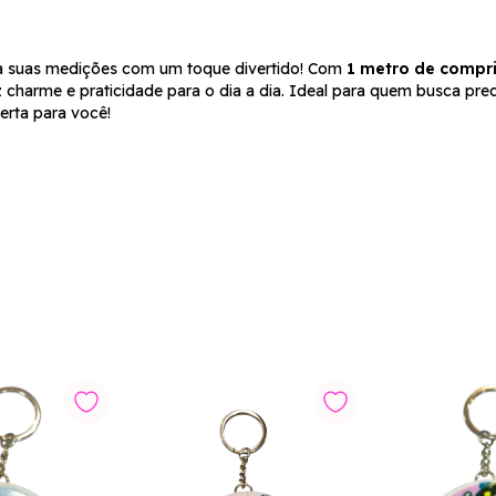
ara suas medições com um toque divertido! Com
1 metro de compri
charme e praticidade para o dia a dia. Ideal para quem busca preci
erta para você!