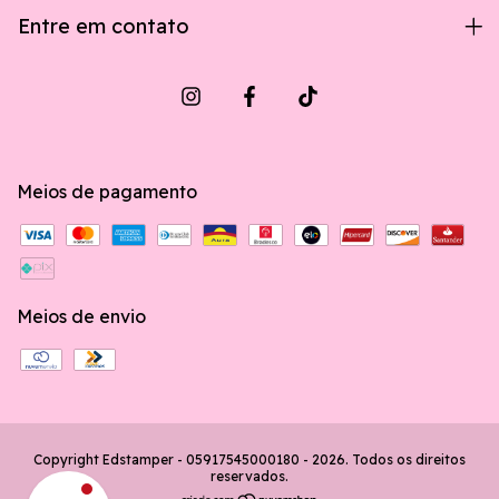
Entre em contato
Meios de pagamento
Meios de envio
Copyright Edstamper - 05917545000180 - 2026. Todos os direitos
reservados.