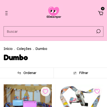
0
Início
.
Coleções
.
Dumbo
Dumbo
Ordenar
Filtrar