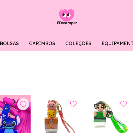
BOLSAS
CARIMBOS
COLEÇÕES
EQUIPAMEN