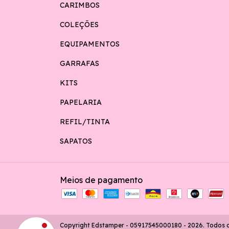
CARIMBOS
COLEÇÕES
EQUIPAMENTOS
GARRAFAS
KITS
PAPELARIA
REFIL/TINTA
SAPATOS
Meios de pagamento
Copyright Edstamper - 05917545000180 - 2026. Todos os