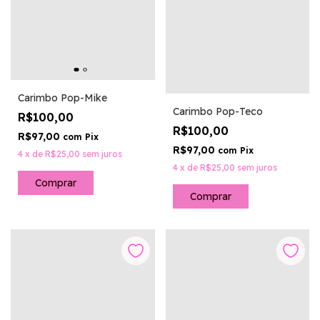
Carimbo Pop-Mike
Carimbo Pop-Teco
R$100,00
R$100,00
R$97,00
com
Pix
R$97,00
com
Pix
4
x
de
R$25,00
sem juros
4
x
de
R$25,00
sem juros
Comprar