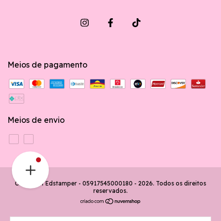
Meios de pagamento
Meios de envio
Copyright Edstamper - 05917545000180 - 2026. Todos os direitos
reservados.