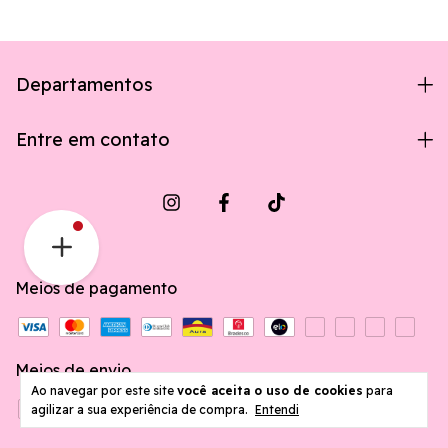
Departamentos
Entre em contato
Meios de pagamento
Meios de envio
Ao navegar por este site
você aceita o uso de cookies
para
agilizar a sua experiência de compra.
Entendi