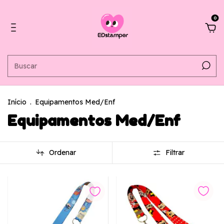
0
Início
.
Equipamentos Med/Enf
Equipamentos Med/Enf
Ordenar
Filtrar