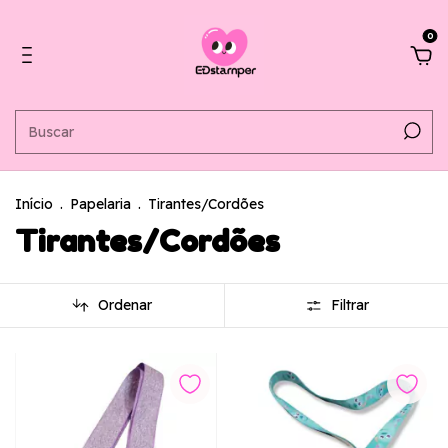
0
Início
.
Papelaria
.
Tirantes/Cordões
Tirantes/Cordões
Ordenar
Filtrar