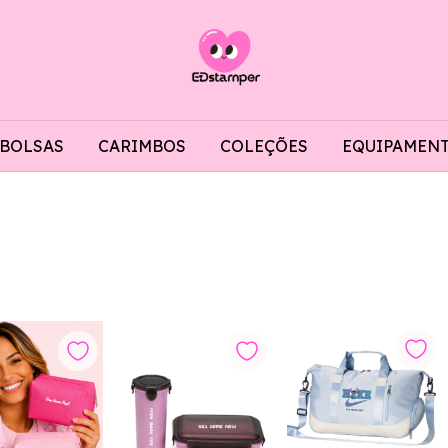
BOLSAS
CARIMBOS
COLEÇÕES
EQUIPAMEN