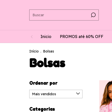
Inicio
PROMOS até 60% OFF
Início
.
Bolsas
Bolsas
Ordenar por
Categorias