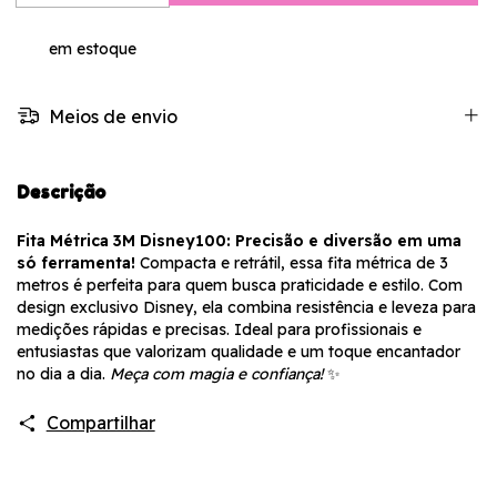
em estoque
Meios de envio
Descrição
Fita Métrica 3M Disney100: Precisão e diversão em uma
só ferramenta!
Compacta e retrátil, essa fita métrica de 3
metros é perfeita para quem busca praticidade e estilo. Com
design exclusivo Disney, ela combina resistência e leveza para
medições rápidas e precisas. Ideal para profissionais e
entusiastas que valorizam qualidade e um toque encantador
no dia a dia.
Meça com magia e confiança!
✨
Compartilhar