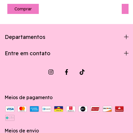
Departamentos
Entre em contato
Meios de pagamento
Meios de envio