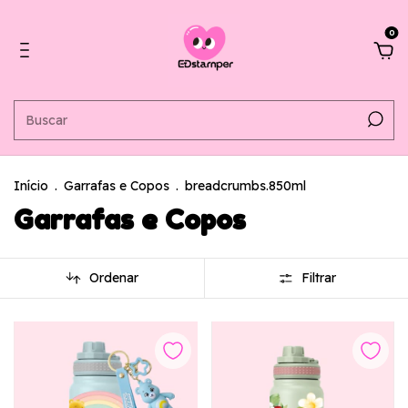
0
Início
.
Garrafas e Copos
.
breadcrumbs.850ml
Garrafas e Copos
Ordenar
Filtrar