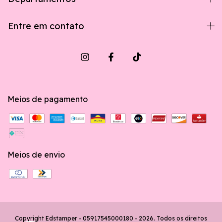
Entre em contato
Meios de pagamento
Meios de envio
Copyright Edstamper - 05917545000180 - 2026. Todos os direitos