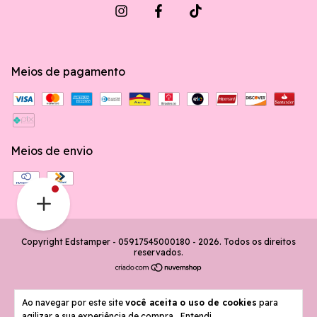
Meios de pagamento
Meios de envio
Copyright Edstamper - 05917545000180 - 2026. Todos os direitos
reservados.
Ao navegar por este site
você aceita o uso de cookies
para
agilizar a sua experiência de compra.
Entendi